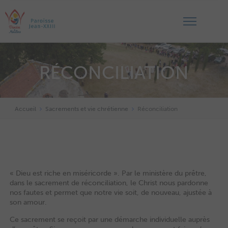
RÉCONCILIATION
Accueil
Sacrements et vie chrétienne
Réconciliation
« Dieu est riche en miséricorde ». Par le ministère du prêtre,
dans le sacrement de réconciliation, le Christ nous pardonne
nos fautes et permet que notre vie soit, de nouveau, ajustée à
son amour.
Ce sacrement se reçoit par une démarche individuelle auprès