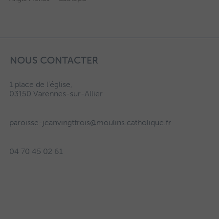
NOUS CONTACTER
1 place de l’église,
03150 Varennes-sur-Allier
paroisse-jeanvingttrois@moulins.catholique.fr
04 70 45 02 61