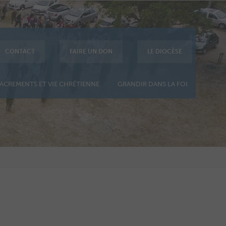
CONTACT
FAIRE UN DON
LE DIOCÈSE
ACREMENTS ET VIE CHRÉTIENNE
GRANDIR DANS LA FOI