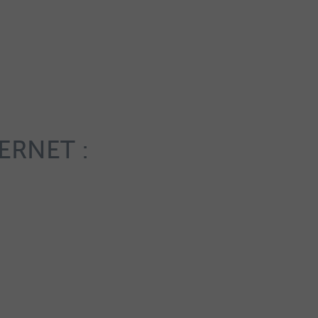
ERNET :