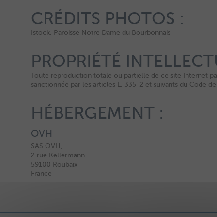
CRÉDITS PHOTOS :
Istock, Paroisse Notre Dame du Bourbonnais
PROPRIÉTÉ INTELLECTU
Toute reproduction totale ou partielle de ce site Internet p
sanctionnée par les articles L. 335-2 et suivants du Code de 
HÉBERGEMENT :
OVH
SAS OVH,
2 rue Kellermann
59100 Roubaix
France