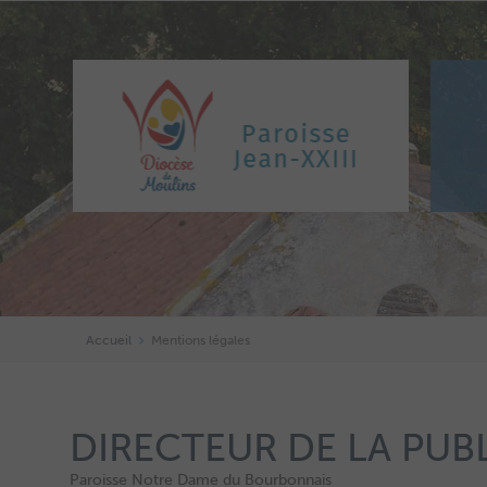
Accueil
Mentions légales
DIRECTEUR DE LA PUBL
Paroisse Notre Dame du Bourbonnais