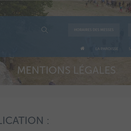
HORAIRES DES MESSES
LA PAROISSE
S
MENTIONS LÉGALES
ICATION :