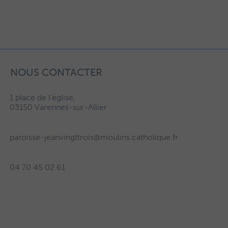
NOUS CONTACTER
1 place de l’église,
03150 Varennes-sur-Allier
paroisse-jeanvingttrois@moulins.catholique.fr
04 70 45 02 61