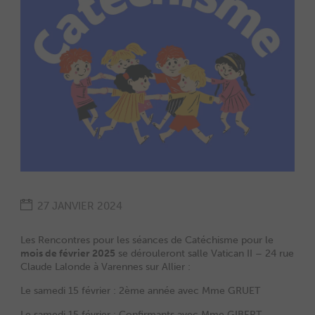
27 JANVIER 2024
Les Rencontres pour les séances de Catéchisme pour le
mois de février 2025
se dérouleront salle Vatican II – 24 rue
Claude Lalonde à Varennes sur Allier :
Le samedi 15 février : 2ème année avec Mme GRUET
Le samedi 15 février : Confirmants avec Mme GIBERT