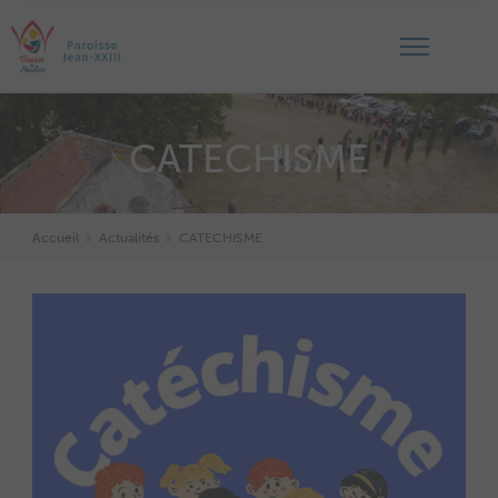
CATECHISME
Accueil
Actualités
CATECHISME