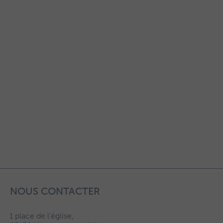
NOUS CONTACTER
1 place de l’église,