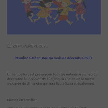
28 NOVEMBRE 2025
Réunion Catéchisme du mois de décembre 2025
Un temps fort est prévu pour tous les enfants le samedi 13
décembre à SANSSAT de 10h jusqu’à l’heure de la messe
anticipée du dimanche qui aura lieu à Sanssat également.
Messes en Famille :