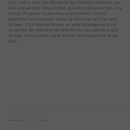
Le « Caté », c’est une démarche qui construit l’Homme, qui
initie à la vie avec Jésus-Christ, qui aide à découvrir Dieu et à
l’aimer. Proposer la catéchèse à son enfant, c’est lui
permettre de rencontrer Jésus, de découvrir qu’il est aimé
de Dieu. C’est aussi lui donner un autre éclairage sur la vie,
lui donner des éléments de réflexion sur des questions qu’il
se pose sur lui même, sur le monde dans lequel il vit et sur
Dieu.